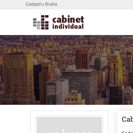
Cadastru Braila
Cab