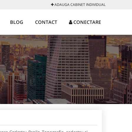
ADAUGA CABINET INDIVIDUAL
BLOG
CONTACT
CONECTARE