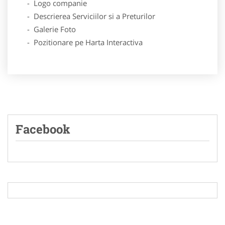
- Logo companie
- Descrierea Serviciilor si a Preturilor
- Galerie Foto
- Pozitionare pe Harta Interactiva
Facebook