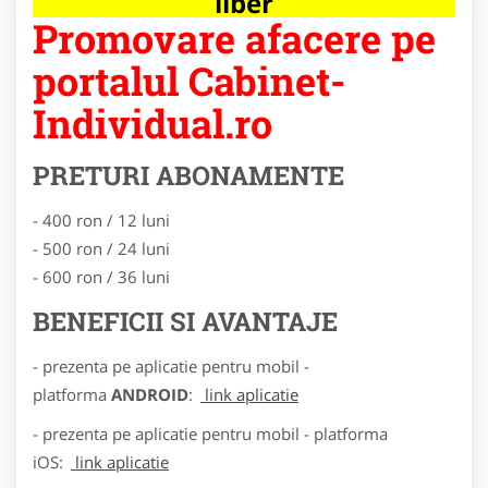
liber
Promovare afacere pe
portalul Cabinet-
Individual.ro
PRETURI ABONAMENTE
- 400 ron / 12 luni
- 500 ron / 24 luni
- 600 ron / 36 luni
BENEFICII SI AVANTAJE
- prezenta pe aplicatie pentru mobil -
platforma
ANDROID
:
link aplicatie
- prezenta pe aplicatie pentru mobil - platforma
iOS:
link aplicatie