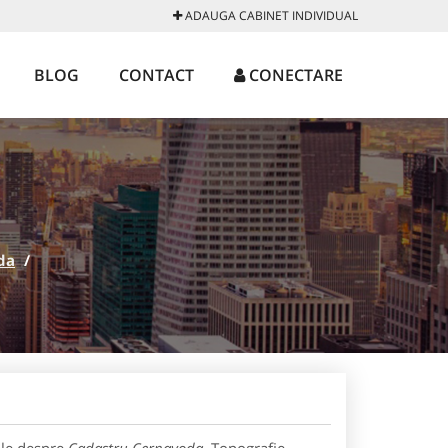
ADAUGA CABINET INDIVIDUAL
BLOG
CONTACT
CONECTARE
da
/