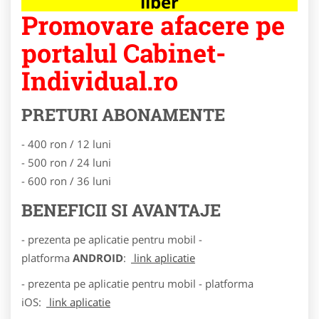
liber
Promovare afacere pe
portalul Cabinet-
Individual.ro
PRETURI ABONAMENTE
- 400 ron / 12 luni
- 500 ron / 24 luni
- 600 ron / 36 luni
BENEFICII SI AVANTAJE
- prezenta pe aplicatie pentru mobil -
platforma
ANDROID
:
link aplicatie
- prezenta pe aplicatie pentru mobil - platforma
iOS:
link aplicatie