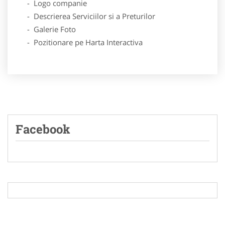
- Logo companie
- Descrierea Serviciilor si a Preturilor
- Galerie Foto
- Pozitionare pe Harta Interactiva
Facebook