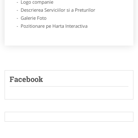
- Logo companie
- Descrierea Serviciilor si a Preturilor
- Galerie Foto
- Pozitionare pe Harta Interactiva
Facebook