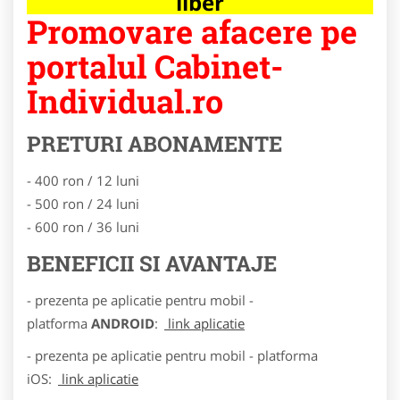
liber
Promovare afacere pe
portalul Cabinet-
Individual.ro
PRETURI ABONAMENTE
- 400 ron / 12 luni
- 500 ron / 24 luni
- 600 ron / 36 luni
BENEFICII SI AVANTAJE
- prezenta pe aplicatie pentru mobil -
platforma
ANDROID
:
link aplicatie
- prezenta pe aplicatie pentru mobil - platforma
iOS:
link aplicatie