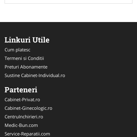
Linkuri Utile
Cum platesc
Termeni si Conditii
Preturi Abonamente
Sustine Cabinet-Individual.ro
Parteneri
Cabinet-Privat.ro
Cabinet-Ginecologic.ro
CentruInchirieri.ro
Medic-Bun.com
Service-Reparatii.com