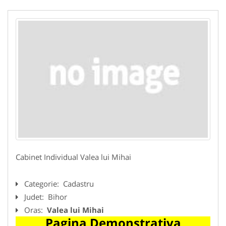
Cabinet Individual Valea lui Mihai
Categorie:
Cadastru
Judet:
Bihor
Oras:
Valea lui Mihai
Pagina Demonstrativa