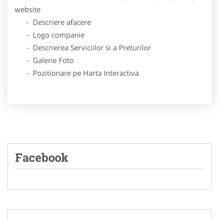
website
- Descriere afacere
- Logo companie
- Descrierea Serviciilor si a Preturilor
- Galerie Foto
- Pozitionare pe Harta Interactiva
Facebook