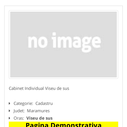
Cabinet Individual Viseu de sus
Categorie:
Cadastru
Judet:
Maramures
Oras:
Viseu de sus
Pagina Demonstrativa