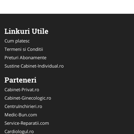
Linkuri Utile
Cum platesc
Termeni si Conditii
Preturi Abonamente
Sustine Cabinet-Individual.ro
Parteneri
Cabinet-Privat.ro
Cabinet-Ginecologic.ro
CentruInchirieri.ro
Medic-Bun.com
Service-Reparatii.com
Cardiologul.ro