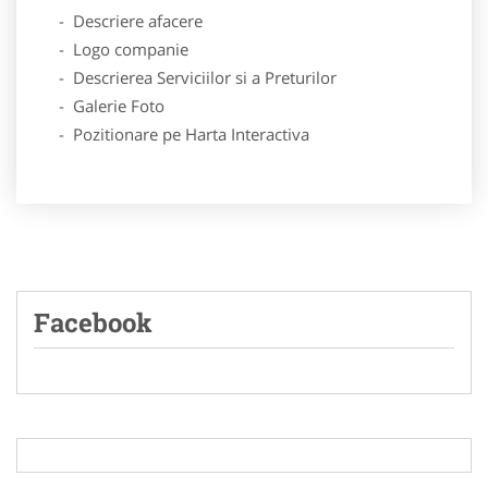
- Descriere afacere
- Logo companie
- Descrierea Serviciilor si a Preturilor
- Galerie Foto
- Pozitionare pe Harta Interactiva
Facebook