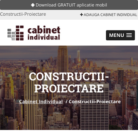
Download GRATUIT aplicatie mobil
Constructii-Proiectare
ADAUGA CABINET INDIVIDUAL
MENU
CONSTRUCTII-
PROIECTARE
Cabinet Individual
/
Constructii-Proiectare