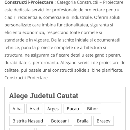
Constructii-Proiectare
: Categoria Constructii – Proiectare
este dedicata serviciilor profesionale de proiectare pentru
cladiri rezidentiale, comerciale si industriale. Oferim solutii
personalizate care imbina functionalitatea, siguranta si
eficienta economica, respectand toate normele si
standardele in vigoare. De la schite initiale si documentatii
tehnice, pana la proiecte complete de arhitectura si
structura, ne asiguram ca fiecare detaliu este gandit pentru
durabilitate si performanta. Alegand servicii de proiectare de
calitate, pui bazele unei constructii solide si bine planificate.
Constructii-Proiectare
Alege Judetul Cautat
Alba
Arad
Arges
Bacau
Bihor
Bistrita Nasaud
Botosani
Braila
Brasov