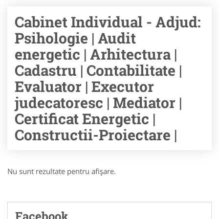
Cabinet Individual - Adjud:
Psihologie | Audit
energetic | Arhitectura |
Cadastru | Contabilitate |
Evaluator | Executor
judecatoresc | Mediator |
Certificat Energetic |
Constructii-Proiectare |
Nu sunt rezultate pentru afişare.
Facebook