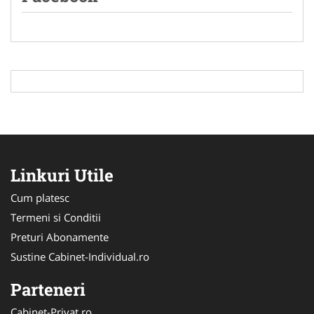
Linkuri Utile
Cum platesc
Termeni si Conditii
Preturi Abonamente
Sustine Cabinet-Individual.ro
Parteneri
Cabinet-Privat.ro