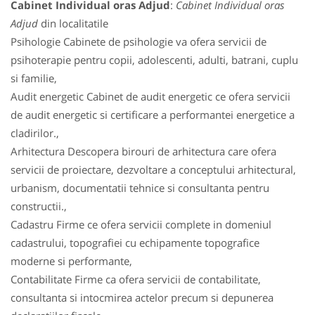
Cabinet Individual oras Adjud
:
Cabinet Individual oras
Adjud
din localitatile
Psihologie Cabinete de psihologie va ofera servicii de
psihoterapie pentru copii, adolescenti, adulti, batrani, cuplu
si familie,
Audit energetic Cabinet de audit energetic ce ofera servicii
de audit energetic si certificare a performantei energetice a
cladirilor.,
Arhitectura Descopera birouri de arhitectura care ofera
servicii de proiectare, dezvoltare a conceptului arhitectural,
urbanism, documentatii tehnice si consultanta pentru
constructii.,
Cadastru Firme ce ofera servicii complete in domeniul
cadastrului, topografiei cu echipamente topografice
moderne si performante,
Contabilitate Firme ca ofera servicii de contabilitate,
consultanta si intocmirea actelor precum si depunerea