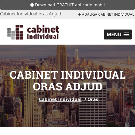
Download GRATUIT aplicatie mobil
Cabinet Individual oras Adjud
ADAUGA CABINET INDIVIDUAL
MENU
CABINET INDIVIDUAL
ORAS ADJUD
Cabinet Individual
/
Oras