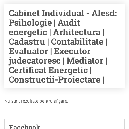
Cabinet Individual - Alesd:
Psihologie | Audit
energetic | Arhitectura |
Cadastru | Contabilitate |
Evaluator | Executor
judecatoresc | Mediator |
Certificat Energetic |
Constructii-Proiectare |
Nu sunt rezultate pentru afişare.
Facebook