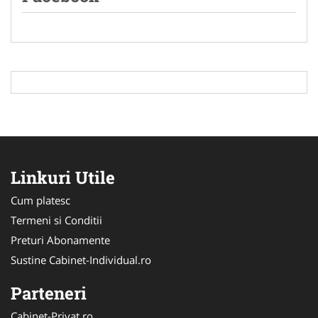
Linkuri Utile
Cum platesc
Termeni si Conditii
Preturi Abonamente
Sustine Cabinet-Individual.ro
Parteneri
Cabinet-Privat.ro