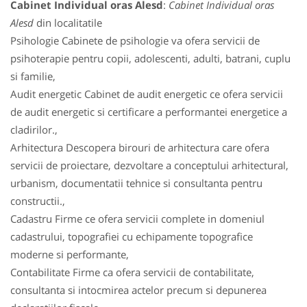
Cabinet Individual oras Alesd
:
Cabinet Individual oras
Alesd
din localitatile
Psihologie Cabinete de psihologie va ofera servicii de
psihoterapie pentru copii, adolescenti, adulti, batrani, cuplu
si familie,
Audit energetic Cabinet de audit energetic ce ofera servicii
de audit energetic si certificare a performantei energetice a
cladirilor.,
Arhitectura Descopera birouri de arhitectura care ofera
servicii de proiectare, dezvoltare a conceptului arhitectural,
urbanism, documentatii tehnice si consultanta pentru
constructii.,
Cadastru Firme ce ofera servicii complete in domeniul
cadastrului, topografiei cu echipamente topografice
moderne si performante,
Contabilitate Firme ca ofera servicii de contabilitate,
consultanta si intocmirea actelor precum si depunerea