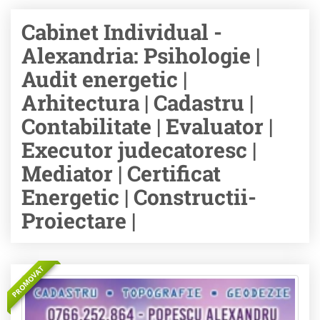
Cabinet Individual -
Alexandria: Psihologie |
Audit energetic |
Arhitectura | Cadastru |
Contabilitate | Evaluator |
Executor judecatoresc |
Mediator | Certificat
Energetic | Constructii-
Proiectare |
PROMOVAT