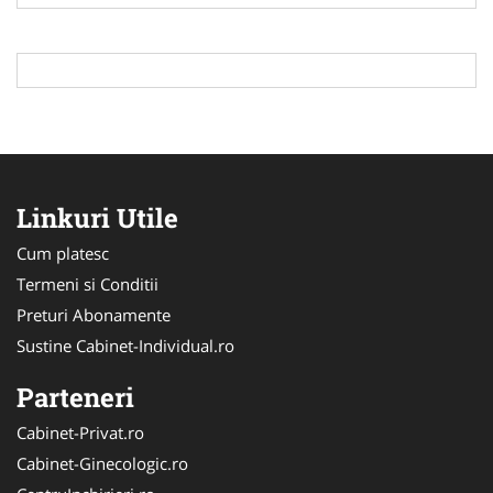
Linkuri Utile
Cum platesc
Termeni si Conditii
Preturi Abonamente
Sustine Cabinet-Individual.ro
Parteneri
Cabinet-Privat.ro
Cabinet-Ginecologic.ro