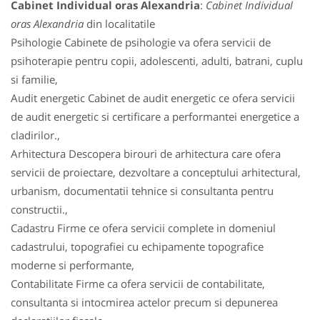
Cabinet Individual oras Alexandria
:
Cabinet Individual
oras Alexandria
din localitatile
Psihologie Cabinete de psihologie va ofera servicii de
psihoterapie pentru copii, adolescenti, adulti, batrani, cuplu
si familie,
Audit energetic Cabinet de audit energetic ce ofera servicii
de audit energetic si certificare a performantei energetice a
cladirilor.,
Arhitectura Descopera birouri de arhitectura care ofera
servicii de proiectare, dezvoltare a conceptului arhitectural,
urbanism, documentatii tehnice si consultanta pentru
constructii.,
Cadastru Firme ce ofera servicii complete in domeniul
cadastrului, topografiei cu echipamente topografice
moderne si performante,
Contabilitate Firme ca ofera servicii de contabilitate,
consultanta si intocmirea actelor precum si depunerea