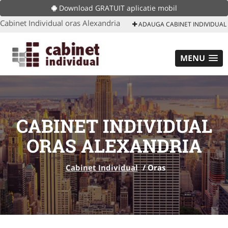
Download GRATUIT aplicatie mobil
Cabinet Individual oras Alexandria
ADAUGA CABINET INDIVIDUAL
MENU
CABINET INDIVIDUAL
ORAS ALEXANDRIA
Cabinet Individual
/
Oras