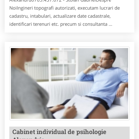
NoiIngineri topografi autorizati, executam lucrari de
cadastru, intabulari, actualizare date cadastrale,
identificari terenuri etc. precum si consultanta ...
Cabinet individual de psihologie