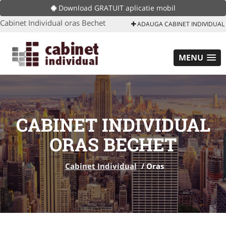
Download GRATUIT aplicatie mobil
Cabinet Individual oras Bechet
ADAUGA CABINET INDIVIDUAL
MENU
CABINET INDIVIDUAL
ORAS BECHET
Cabinet Individual
/
Oras