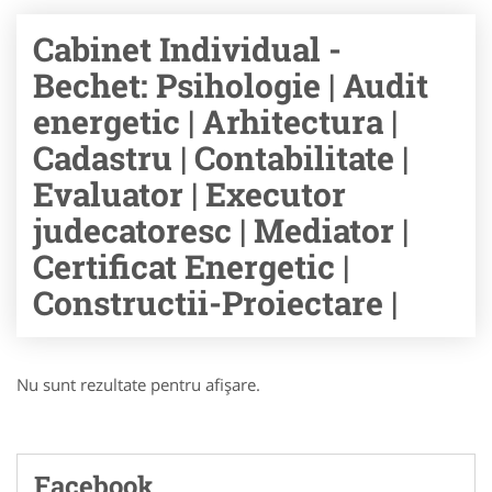
Cabinet Individual -
Bechet: Psihologie | Audit
energetic | Arhitectura |
Cadastru | Contabilitate |
Evaluator | Executor
judecatoresc | Mediator |
Certificat Energetic |
Constructii-Proiectare |
Nu sunt rezultate pentru afişare.
Facebook