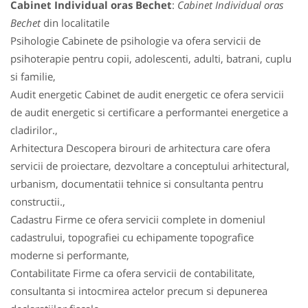
Cabinet Individual oras Bechet
:
Cabinet Individual oras
Bechet
din localitatile
Psihologie Cabinete de psihologie va ofera servicii de
psihoterapie pentru copii, adolescenti, adulti, batrani, cuplu
si familie,
Audit energetic Cabinet de audit energetic ce ofera servicii
de audit energetic si certificare a performantei energetice a
cladirilor.,
Arhitectura Descopera birouri de arhitectura care ofera
servicii de proiectare, dezvoltare a conceptului arhitectural,
urbanism, documentatii tehnice si consultanta pentru
constructii.,
Cadastru Firme ce ofera servicii complete in domeniul
cadastrului, topografiei cu echipamente topografice
moderne si performante,
Contabilitate Firme ca ofera servicii de contabilitate,
consultanta si intocmirea actelor precum si depunerea