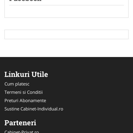
Linkuri Utile
Cum platesc
Termeni si Conditii
Preturi Abonamente
Sustine Cabinet-Individual.ro
Parteneri
Cabinet-Privat.ro