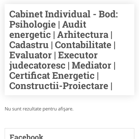
Cabinet Individual - Bod:
Psihologie | Audit
energetic | Arhitectura |
Cadastru | Contabilitate |
Evaluator | Executor
judecatoresc | Mediator |
Certificat Energetic |
Constructii-Proiectare |
Nu sunt rezultate pentru afişare.
Facebook