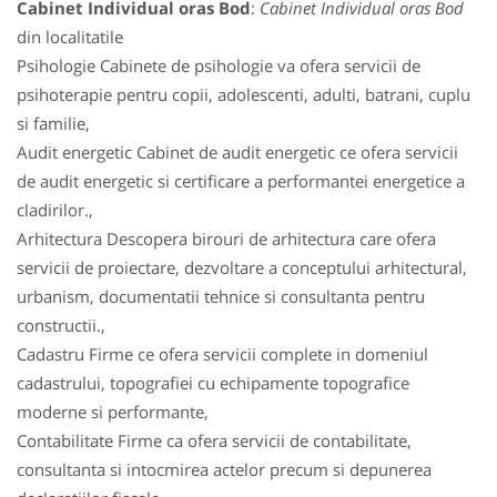
Cabinet Individual oras Bod
:
Cabinet Individual oras Bod
din localitatile
Psihologie Cabinete de psihologie va ofera servicii de
psihoterapie pentru copii, adolescenti, adulti, batrani, cuplu
si familie,
Audit energetic Cabinet de audit energetic ce ofera servicii
de audit energetic si certificare a performantei energetice a
cladirilor.,
Arhitectura Descopera birouri de arhitectura care ofera
servicii de proiectare, dezvoltare a conceptului arhitectural,
urbanism, documentatii tehnice si consultanta pentru
constructii.,
Cadastru Firme ce ofera servicii complete in domeniul
cadastrului, topografiei cu echipamente topografice
moderne si performante,
Contabilitate Firme ca ofera servicii de contabilitate,
consultanta si intocmirea actelor precum si depunerea