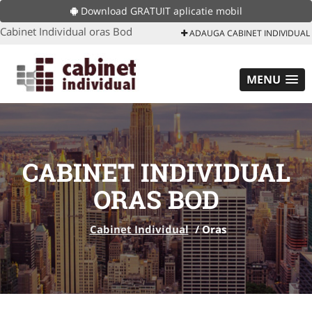
Download GRATUIT aplicatie mobil
Cabinet Individual oras Bod
ADAUGA CABINET INDIVIDUAL
MENU
CABINET INDIVIDUAL
ORAS BOD
Cabinet Individual
/
Oras