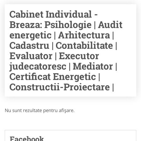
Cabinet Individual -
Breaza: Psihologie | Audit
energetic | Arhitectura |
Cadastru | Contabilitate |
Evaluator | Executor
judecatoresc | Mediator |
Certificat Energetic |
Constructii-Proiectare |
Nu sunt rezultate pentru afişare.
Facebook