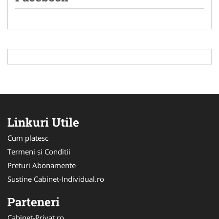
Linkuri Utile
Cum platesc
Termeni si Conditii
Preturi Abonamente
Sustine Cabinet-Individual.ro
Parteneri
Cabinet-Privat.ro