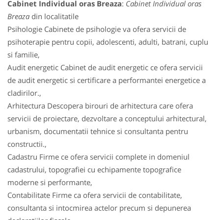
Cabinet Individual oras Breaza
:
Cabinet Individual oras
Breaza
din localitatile
Psihologie Cabinete de psihologie va ofera servicii de
psihoterapie pentru copii, adolescenti, adulti, batrani, cuplu
si familie,
Audit energetic Cabinet de audit energetic ce ofera servicii
de audit energetic si certificare a performantei energetice a
cladirilor.,
Arhitectura Descopera birouri de arhitectura care ofera
servicii de proiectare, dezvoltare a conceptului arhitectural,
urbanism, documentatii tehnice si consultanta pentru
constructii.,
Cadastru Firme ce ofera servicii complete in domeniul
cadastrului, topografiei cu echipamente topografice
moderne si performante,
Contabilitate Firme ca ofera servicii de contabilitate,
consultanta si intocmirea actelor precum si depunerea