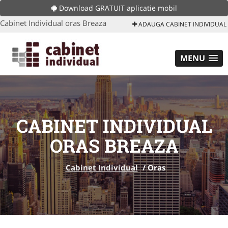
Download GRATUIT aplicatie mobil
Cabinet Individual oras Breaza
ADAUGA CABINET INDIVIDUAL
MENU
CABINET INDIVIDUAL
ORAS BREAZA
Cabinet Individual
/
Oras