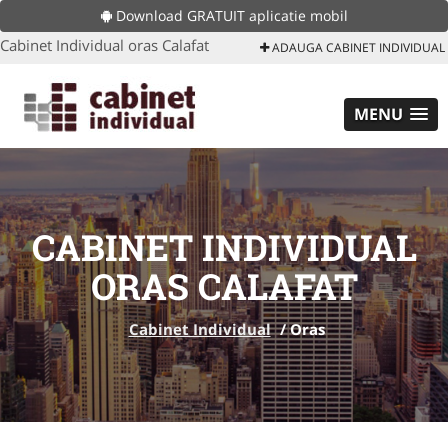
Download GRATUIT aplicatie mobil
Cabinet Individual oras Calafat
ADAUGA CABINET INDIVIDUAL
MENU
CABINET INDIVIDUAL
ORAS CALAFAT
Cabinet Individual
/
Oras