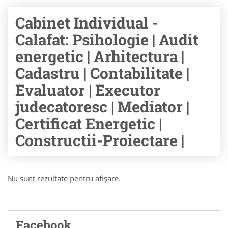
Cabinet Individual -
Calafat: Psihologie | Audit
energetic | Arhitectura |
Cadastru | Contabilitate |
Evaluator | Executor
judecatoresc | Mediator |
Certificat Energetic |
Constructii-Proiectare |
Nu sunt rezultate pentru afişare.
Facebook