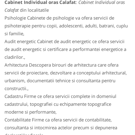
Cabinet Individual oras Calafat
:
Cabinet Individual oras
Calafat
din localitatile
Psihologie Cabinete de psihologie va ofera servicii de
psihoterapie pentru copii, adolescenti, adulti, batrani, cuplu
si familie,
Audit energetic Cabinet de audit energetic ce ofera servicii
de audit energetic si certificare a performantei energetice a
cladirilor.,
Arhitectura Descopera birouri de arhitectura care ofera
servicii de proiectare, dezvoltare a conceptului arhitectural,
urbanism, documentatii tehnice si consultanta pentru
constructii.,
Cadastru Firme ce ofera servicii complete in domeniul
cadastrului, topografiei cu echipamente topografice
moderne si performante,
Contabilitate Firme ca ofera servicii de contabilitate,
consultanta si intocmirea actelor precum si depunerea