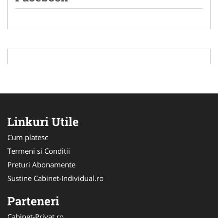
Linkuri Utile
Cum platesc
Termeni si Conditii
Preturi Abonamente
Sustine Cabinet-Individual.ro
Parteneri
Cabinet-Privat.ro