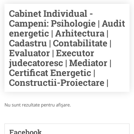
Cabinet Individual -
Campeni: Psihologie | Audit
energetic | Arhitectura |
Cadastru | Contabilitate |
Evaluator | Executor
judecatoresc | Mediator |
Certificat Energetic |
Constructii-Proiectare |
Nu sunt rezultate pentru afişare.
Facebook