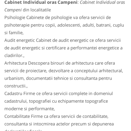
Cabinet Individual oras Campeni
:
Cabinet Individual oras
Campeni
din localitatile
Psihologie Cabinete de psihologie va ofera servicii de
psihoterapie pentru copii, adolescenti, adulti, batrani, cuplu
si familie,
Audit energetic Cabinet de audit energetic ce ofera servicii
de audit energetic si certificare a performantei energetice a
cladirilor.,
Arhitectura Descopera birouri de arhitectura care ofera
servicii de proiectare, dezvoltare a conceptului arhitectural,
urbanism, documentatii tehnice si consultanta pentru
constructii.,
Cadastru Firme ce ofera servicii complete in domeniul
cadastrului, topografiei cu echipamente topografice
moderne si performante,
Contabilitate Firme ca ofera servicii de contabilitate,
consultanta si intocmirea actelor precum si depunerea