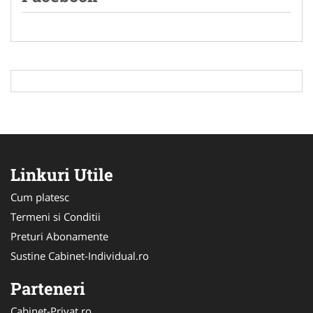
Linkuri Utile
Cum platesc
Termeni si Conditii
Preturi Abonamente
Sustine Cabinet-Individual.ro
Parteneri
Cabinet-Privat.ro