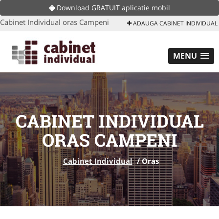
Download GRATUIT aplicatie mobil
Cabinet Individual oras Campeni
ADAUGA CABINET INDIVIDUAL
MENU
CABINET INDIVIDUAL
ORAS CAMPENI
Cabinet Individual
/
Oras