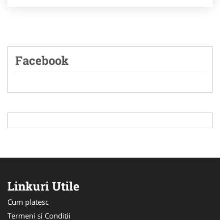
Facebook
Linkuri Utile
Cum platesc
Termeni si Conditii