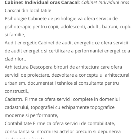
Cabinet Individual oras Caracal
:
Cabinet Individual oras
Caracal
din localitatile
Psihologie Cabinete de psihologie va ofera servicii de
psihoterapie pentru copii, adolescenti, adulti, batrani, cuplu
si familie,
Audit energetic Cabinet de audit energetic ce ofera servicii
de audit energetic si certificare a performantei energetice a
cladirilor.,
Arhitectura Descopera birouri de arhitectura care ofera
servicii de proiectare, dezvoltare a conceptului arhitectural,
urbanism, documentatii tehnice si consultanta pentru
constructii.,
Cadastru Firme ce ofera servicii complete in domeniul
cadastrului, topografiei cu echipamente topografice
moderne si performante,
Contabilitate Firme ca ofera servicii de contabilitate,
consultanta si intocmirea actelor precum si depunerea