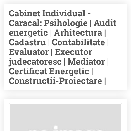
Cabinet Individual -
Caracal: Psihologie | Audit
energetic | Arhitectura |
Cadastru | Contabilitate |
Evaluator | Executor
judecatoresc | Mediator |
Certificat Energetic |
Constructii-Proiectare |