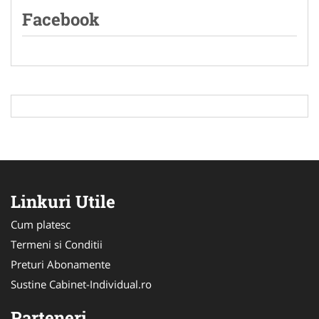
Facebook
Linkuri Utile
Cum platesc
Termeni si Conditii
Preturi Abonamente
Sustine Cabinet-Individual.ro
Parteneri