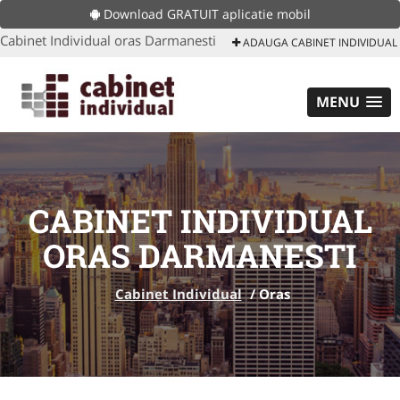
Download GRATUIT aplicatie mobil
Cabinet Individual oras Darmanesti
ADAUGA CABINET INDIVIDUAL
MENU
CABINET INDIVIDUAL
ORAS DARMANESTI
Cabinet Individual
/
Oras