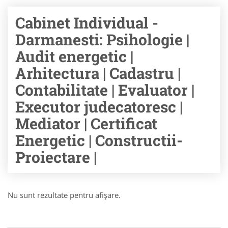
Cabinet Individual -
Darmanesti: Psihologie |
Audit energetic |
Arhitectura | Cadastru |
Contabilitate | Evaluator |
Executor judecatoresc |
Mediator | Certificat
Energetic | Constructii-
Proiectare |
Nu sunt rezultate pentru afişare.