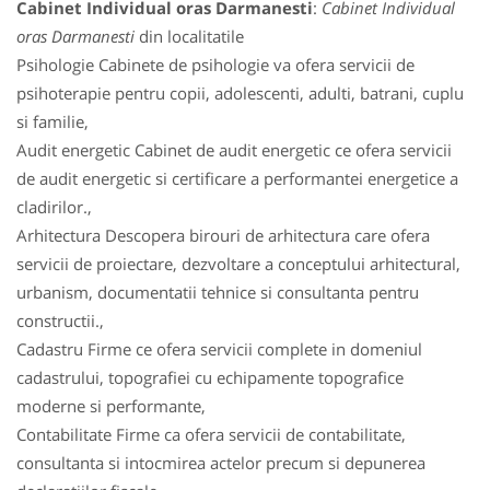
Cabinet Individual oras Darmanesti
:
Cabinet Individual
oras Darmanesti
din localitatile
Psihologie Cabinete de psihologie va ofera servicii de
psihoterapie pentru copii, adolescenti, adulti, batrani, cuplu
si familie,
Audit energetic Cabinet de audit energetic ce ofera servicii
de audit energetic si certificare a performantei energetice a
cladirilor.,
Arhitectura Descopera birouri de arhitectura care ofera
servicii de proiectare, dezvoltare a conceptului arhitectural,
urbanism, documentatii tehnice si consultanta pentru
constructii.,
Cadastru Firme ce ofera servicii complete in domeniul
cadastrului, topografiei cu echipamente topografice
moderne si performante,
Contabilitate Firme ca ofera servicii de contabilitate,
consultanta si intocmirea actelor precum si depunerea