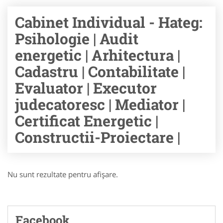
Cabinet Individual - Hateg:
Psihologie | Audit
energetic | Arhitectura |
Cadastru | Contabilitate |
Evaluator | Executor
judecatoresc | Mediator |
Certificat Energetic |
Constructii-Proiectare |
Nu sunt rezultate pentru afişare.
Facebook