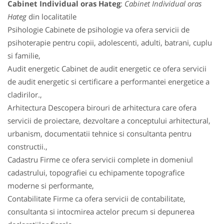
Cabinet Individual oras Hateg
:
Cabinet Individual oras
Hateg
din localitatile
Psihologie Cabinete de psihologie va ofera servicii de
psihoterapie pentru copii, adolescenti, adulti, batrani, cuplu
si familie,
Audit energetic Cabinet de audit energetic ce ofera servicii
de audit energetic si certificare a performantei energetice a
cladirilor.,
Arhitectura Descopera birouri de arhitectura care ofera
servicii de proiectare, dezvoltare a conceptului arhitectural,
urbanism, documentatii tehnice si consultanta pentru
constructii.,
Cadastru Firme ce ofera servicii complete in domeniul
cadastrului, topografiei cu echipamente topografice
moderne si performante,
Contabilitate Firme ca ofera servicii de contabilitate,
consultanta si intocmirea actelor precum si depunerea