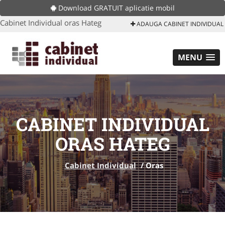
Download GRATUIT aplicatie mobil
Cabinet Individual oras Hateg
ADAUGA CABINET INDIVIDUAL
MENU
CABINET INDIVIDUAL
ORAS HATEG
Cabinet Individual
/
Oras