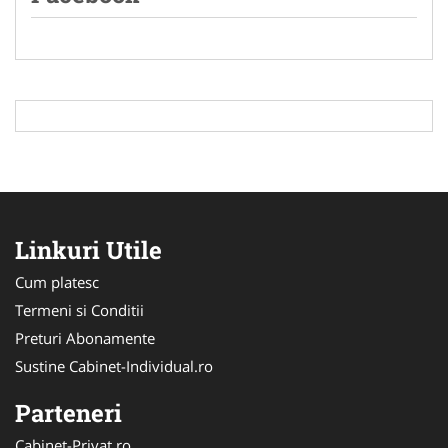
Linkuri Utile
Cum platesc
Termeni si Conditii
Preturi Abonamente
Sustine Cabinet-Individual.ro
Parteneri
Cabinet-Privat.ro