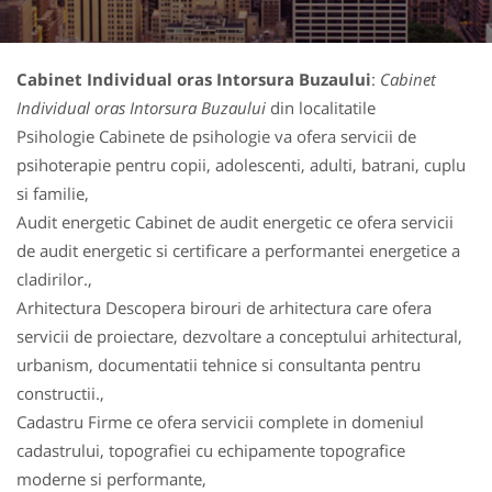
Cabinet Individual oras Intorsura Buzaului
:
Cabinet
Individual oras Intorsura Buzaului
din localitatile
Psihologie Cabinete de psihologie va ofera servicii de
psihoterapie pentru copii, adolescenti, adulti, batrani, cuplu
si familie,
Audit energetic Cabinet de audit energetic ce ofera servicii
de audit energetic si certificare a performantei energetice a
cladirilor.,
Arhitectura Descopera birouri de arhitectura care ofera
servicii de proiectare, dezvoltare a conceptului arhitectural,
urbanism, documentatii tehnice si consultanta pentru
constructii.,
Cadastru Firme ce ofera servicii complete in domeniul
cadastrului, topografiei cu echipamente topografice
moderne si performante,