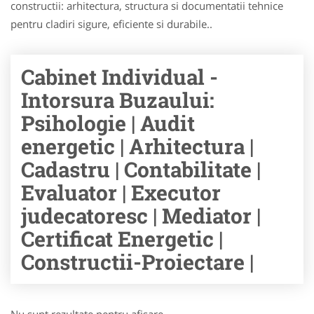
constructii: arhitectura, structura si documentatii tehnice
pentru cladiri sigure, eficiente si durabile..
Cabinet Individual -
Intorsura Buzaului:
Psihologie | Audit
energetic | Arhitectura |
Cadastru | Contabilitate |
Evaluator | Executor
judecatoresc | Mediator |
Certificat Energetic |
Constructii-Proiectare |