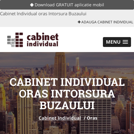
Download GRATUIT aplicatie mobil
Cabinet Individual oras Intorsura Buzaului
ADAUGA CABINET INDIVIDUAL
MENU
CABINET INDIVIDUAL
ORAS INTORSURA
BUZAULUI
Cabinet Individual
/
Oras