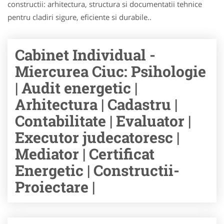
constructii: arhitectura, structura si documentatii tehnice
pentru cladiri sigure, eficiente si durabile..
Cabinet Individual -
Miercurea Ciuc: Psihologie
| Audit energetic |
Arhitectura | Cadastru |
Contabilitate | Evaluator |
Executor judecatoresc |
Mediator | Certificat
Energetic | Constructii-
Proiectare |