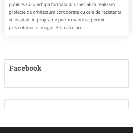
publice. Cu o echipa formata din specialisti realizam
proiecte de arhitectura coroborate cu cele de rezistenta
si instalatii in programe performante ce permit
prezentarea in imagini 3D, calculare...
Facebook