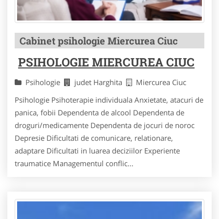
Cabinet psihologie Miercurea Ciuc
PSIHOLOGIE MIERCUREA CIUC
Psihologie
judet Harghita
Miercurea Ciuc
Psihologie Psihoterapie individuala Anxietate, atacuri de
panica, fobii Dependenta de alcool Dependenta de
droguri/medicamente Dependenta de jocuri de noroc
Depresie Dificultati de comunicare, relationare,
adaptare Dificultati in luarea deciziilor Experiente
traumatice Managementul conflic...