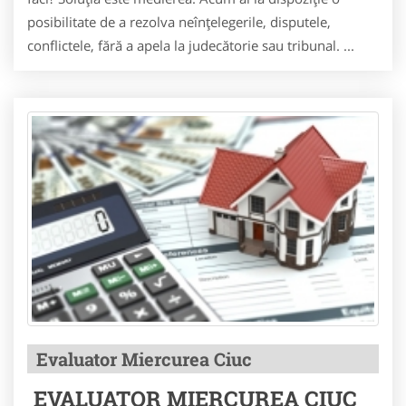
posibilitate de a rezolva neînțelegerile, disputele,
conflictele, fără a apela la judecătorie sau tribunal. ...
Evaluator Miercurea Ciuc
EVALUATOR MIERCUREA CIUC