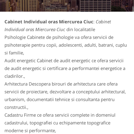
Cabinet Individual oras Miercurea Ciuc
:
Cabinet
Individual oras Miercurea Ciuc
din localitatile
Psihologie Cabinete de psihologie va ofera servicii de
psihoterapie pentru copii, adolescenti, adulti, batrani, cuplu
si familie,
Audit energetic Cabinet de audit energetic ce ofera servicii
de audit energetic si certificare a performantei energetice a
cladirilor.,
Arhitectura Descopera birouri de arhitectura care ofera
servicii de proiectare, dezvoltare a conceptului arhitectural,
urbanism, documentatii tehnice si consultanta pentru
constructii.,
Cadastru Firme ce ofera servicii complete in domeniul
cadastrului, topografiei cu echipamente topografice
moderne si performante,