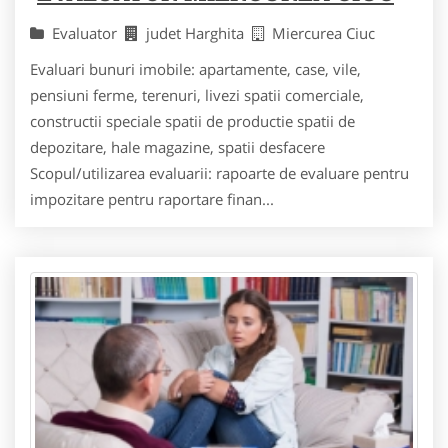
Evaluator
judet Harghita
Miercurea Ciuc
Evaluari bunuri imobile: apartamente, case, vile,
pensiuni ferme, terenuri, livezi spatii comerciale,
constructii speciale spatii de productie spatii de
depozitare, hale magazine, spatii desfacere
Scopul/utilizarea evaluarii: rapoarte de evaluare pentru
impozitare pentru raportare finan...