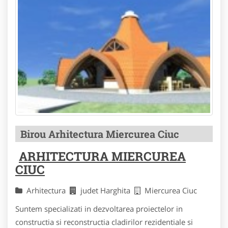
Birou Arhitectura Miercurea Ciuc
ARHITECTURA MIERCUREA
CIUC
Arhitectura
judet Harghita
Miercurea Ciuc
Suntem specializati in dezvoltarea proiectelor in
constructia si reconstructia cladirilor rezidentiale si