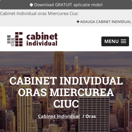
Download GRATUIT aplicatie mobil
Cabinet Individual oras Miercurea Ciuc
ADAUGA CABINET INDIVIDUAL
MENU
CABINET INDIVIDUAL
ORAS MIERCUREA
CIUC
Cabinet Individual
/
Oras