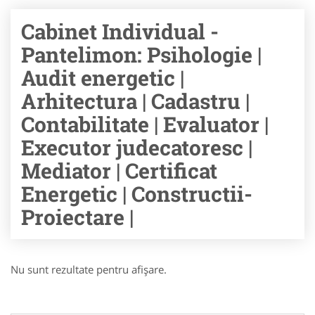
Cabinet Individual -
Pantelimon: Psihologie |
Audit energetic |
Arhitectura | Cadastru |
Contabilitate | Evaluator |
Executor judecatoresc |
Mediator | Certificat
Energetic | Constructii-
Proiectare |
Nu sunt rezultate pentru afişare.