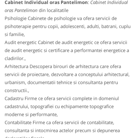
Cabinet Individual oras Pantelimon
:
Cabinet Individual
oras Pantelimon
din localitatile
Psihologie Cabinete de psihologie va ofera servicii de
psihoterapie pentru copii, adolescenti, adulti, batrani, cuplu
si familie,
Audit energetic Cabinet de audit energetic ce ofera servicii
de audit energetic si certificare a performantei energetice a
cladirilor.,
Arhitectura Descopera birouri de arhitectura care ofera
servicii de proiectare, dezvoltare a conceptului arhitectural,
urbanism, documentatii tehnice si consultanta pentru
constructii.,
Cadastru Firme ce ofera servicii complete in domeniul
cadastrului, topografiei cu echipamente topografice
moderne si performante,
Contabilitate Firme ca ofera servicii de contabilitate,
consultanta si intocmirea actelor precum si depunerea