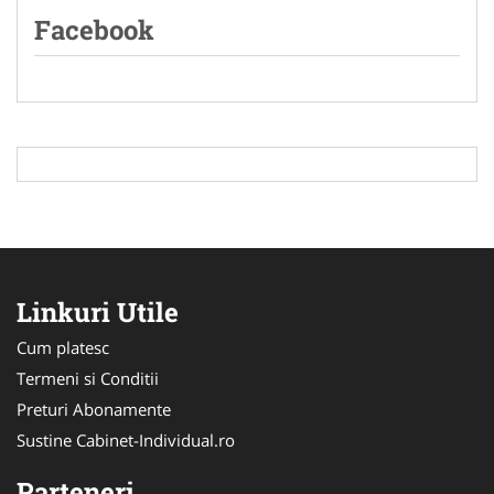
Facebook
Linkuri Utile
Cum platesc
Termeni si Conditii
Preturi Abonamente
Sustine Cabinet-Individual.ro
Parteneri