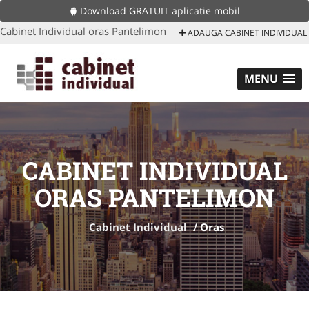
Download GRATUIT aplicatie mobil
Cabinet Individual oras Pantelimon
ADAUGA CABINET INDIVIDUAL
MENU
CABINET INDIVIDUAL
ORAS PANTELIMON
Cabinet Individual
/
Oras