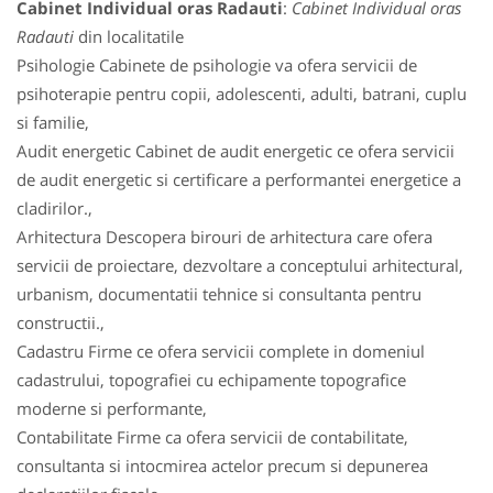
Cabinet Individual oras Radauti
:
Cabinet Individual oras
Radauti
din localitatile
Psihologie Cabinete de psihologie va ofera servicii de
psihoterapie pentru copii, adolescenti, adulti, batrani, cuplu
si familie,
Audit energetic Cabinet de audit energetic ce ofera servicii
de audit energetic si certificare a performantei energetice a
cladirilor.,
Arhitectura Descopera birouri de arhitectura care ofera
servicii de proiectare, dezvoltare a conceptului arhitectural,
urbanism, documentatii tehnice si consultanta pentru
constructii.,
Cadastru Firme ce ofera servicii complete in domeniul
cadastrului, topografiei cu echipamente topografice
moderne si performante,
Contabilitate Firme ca ofera servicii de contabilitate,
consultanta si intocmirea actelor precum si depunerea