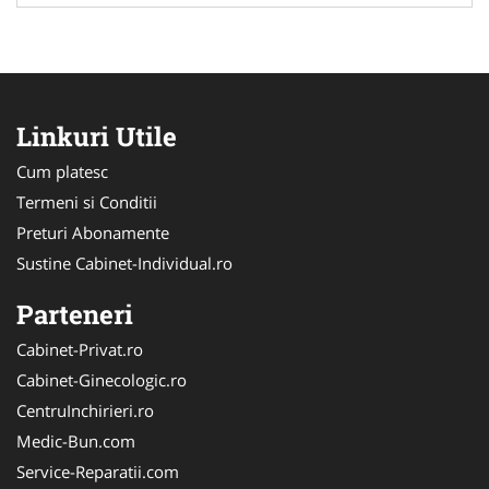
Linkuri Utile
Cum platesc
Termeni si Conditii
Preturi Abonamente
Sustine Cabinet-Individual.ro
Parteneri
Cabinet-Privat.ro
Cabinet-Ginecologic.ro
CentruInchirieri.ro
Medic-Bun.com
Service-Reparatii.com