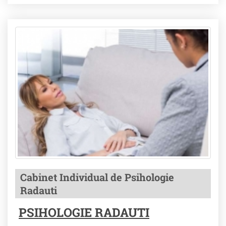
Cabinet Individual de Psihologie
Radauti
PSIHOLOGIE RADAUTI