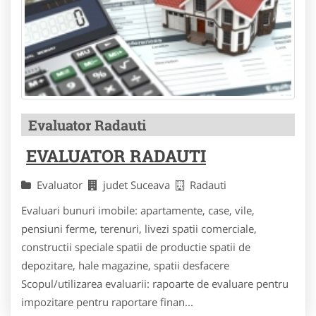
Evaluator Radauti
EVALUATOR RADAUTI
Evaluator
judet Suceava
Radauti
Evaluari bunuri imobile: apartamente, case, vile,
pensiuni ferme, terenuri, livezi spatii comerciale,
constructii speciale spatii de productie spatii de
depozitare, hale magazine, spatii desfacere
Scopul/utilizarea evaluarii: rapoarte de evaluare pentru
impozitare pentru raportare finan...