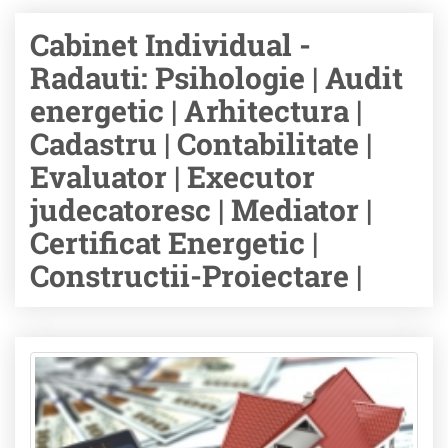
Cabinet Individual -
Radauti: Psihologie | Audit
energetic | Arhitectura |
Cadastru | Contabilitate |
Evaluator | Executor
judecatoresc | Mediator |
Certificat Energetic |
Constructii-Proiectare |