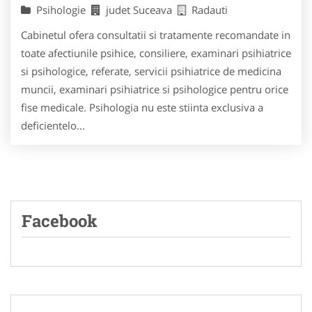
Psihologie
judet Suceava
Radauti
Cabinetul ofera consultatii si tratamente recomandate in
toate afectiunile psihice, consiliere, examinari psihiatrice
si psihologice, referate, servicii psihiatrice de medicina
muncii, examinari psihiatrice si psihologice pentru orice
fise medicale. Psihologia nu este stiinta exclusiva a
deficientelo...
Facebook