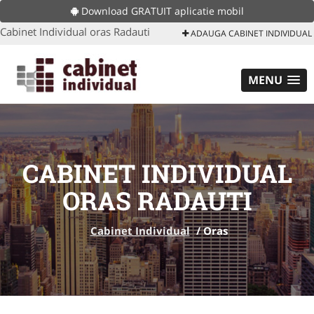
Download GRATUIT aplicatie mobil
Cabinet Individual oras Radauti
ADAUGA CABINET INDIVIDUAL
MENU
CABINET INDIVIDUAL
ORAS RADAUTI
Cabinet Individual
/
Oras