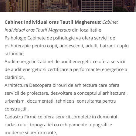
Cabinet Individual oras Tautii Magheraus
:
Cabinet
Individual oras Tautii Magheraus
din localitatile
Psihologie Cabinete de psihologie va ofera servicii de
psihoterapie pentru copii, adolescenti, adulti, batrani, cuplu
si familie,
Audit energetic Cabinet de audit energetic ce ofera servicii
de audit energetic si certificare a performantei energetice a
cladirilor.,
Arhitectura Descopera birouri de arhitectura care ofera
servicii de proiectare, dezvoltare a conceptului arhitectural,
urbanism, documentatii tehnice si consultanta pentru
constructii.,
Cadastru Firme ce ofera servicii complete in domeniul
cadastrului, topografiei cu echipamente topografice
moderne si performante,