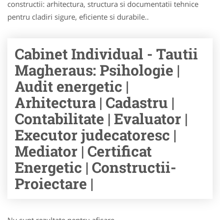
constructii: arhitectura, structura si documentatii tehnice
pentru cladiri sigure, eficiente si durabile..
Cabinet Individual - Tautii
Magheraus: Psihologie |
Audit energetic |
Arhitectura | Cadastru |
Contabilitate | Evaluator |
Executor judecatoresc |
Mediator | Certificat
Energetic | Constructii-
Proiectare |