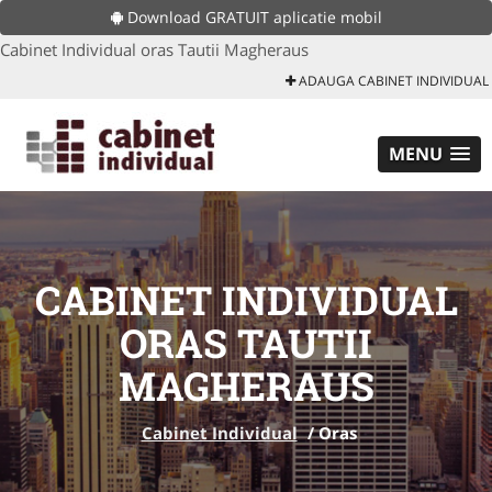
Download GRATUIT aplicatie mobil
Cabinet Individual oras Tautii Magheraus
ADAUGA CABINET INDIVIDUAL
MENU
CABINET INDIVIDUAL
ORAS TAUTII
MAGHERAUS
Cabinet Individual
/
Oras