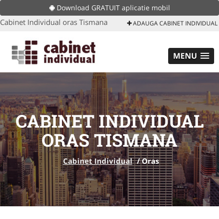
Download GRATUIT aplicatie mobil
Cabinet Individual oras Tismana
ADAUGA CABINET INDIVIDUAL
MENU
CABINET INDIVIDUAL
ORAS TISMANA
Cabinet Individual
/
Oras