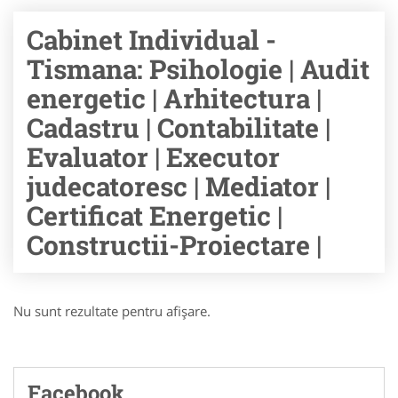
Cabinet Individual -
Tismana: Psihologie | Audit
energetic | Arhitectura |
Cadastru | Contabilitate |
Evaluator | Executor
judecatoresc | Mediator |
Certificat Energetic |
Constructii-Proiectare |
Nu sunt rezultate pentru afişare.
Facebook