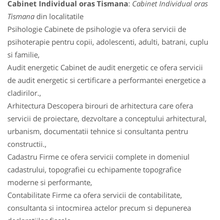
Cabinet Individual oras Tismana
:
Cabinet Individual oras
Tismana
din localitatile
Psihologie Cabinete de psihologie va ofera servicii de
psihoterapie pentru copii, adolescenti, adulti, batrani, cuplu
si familie,
Audit energetic Cabinet de audit energetic ce ofera servicii
de audit energetic si certificare a performantei energetice a
cladirilor.,
Arhitectura Descopera birouri de arhitectura care ofera
servicii de proiectare, dezvoltare a conceptului arhitectural,
urbanism, documentatii tehnice si consultanta pentru
constructii.,
Cadastru Firme ce ofera servicii complete in domeniul
cadastrului, topografiei cu echipamente topografice
moderne si performante,
Contabilitate Firme ca ofera servicii de contabilitate,
consultanta si intocmirea actelor precum si depunerea