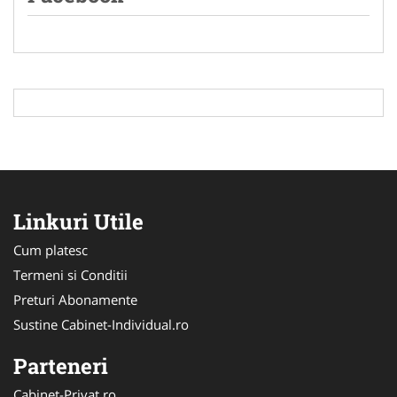
Linkuri Utile
Cum platesc
Termeni si Conditii
Preturi Abonamente
Sustine Cabinet-Individual.ro
Parteneri
Cabinet-Privat.ro