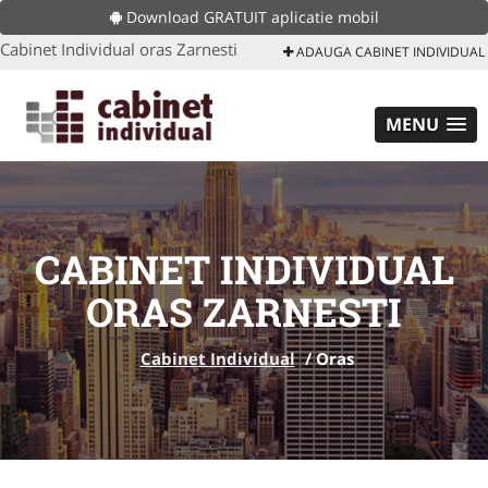
Download GRATUIT aplicatie mobil
Cabinet Individual oras Zarnesti
ADAUGA CABINET INDIVIDUAL
MENU
CABINET INDIVIDUAL
ORAS ZARNESTI
Cabinet Individual
/
Oras