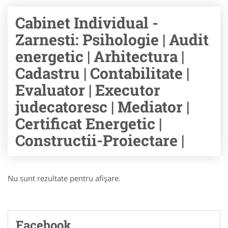
Cabinet Individual -
Zarnesti: Psihologie | Audit
energetic | Arhitectura |
Cadastru | Contabilitate |
Evaluator | Executor
judecatoresc | Mediator |
Certificat Energetic |
Constructii-Proiectare |
Nu sunt rezultate pentru afişare.
Facebook