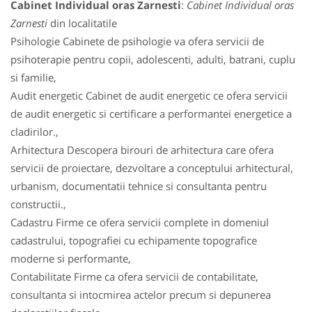
Cabinet Individual oras Zarnesti
:
Cabinet Individual oras
Zarnesti
din localitatile
Psihologie Cabinete de psihologie va ofera servicii de
psihoterapie pentru copii, adolescenti, adulti, batrani, cuplu
si familie,
Audit energetic Cabinet de audit energetic ce ofera servicii
de audit energetic si certificare a performantei energetice a
cladirilor.,
Arhitectura Descopera birouri de arhitectura care ofera
servicii de proiectare, dezvoltare a conceptului arhitectural,
urbanism, documentatii tehnice si consultanta pentru
constructii.,
Cadastru Firme ce ofera servicii complete in domeniul
cadastrului, topografiei cu echipamente topografice
moderne si performante,
Contabilitate Firme ca ofera servicii de contabilitate,
consultanta si intocmirea actelor precum si depunerea