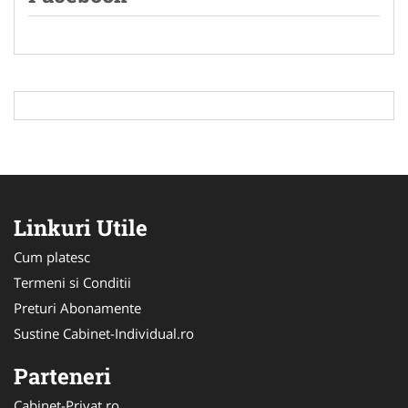
Linkuri Utile
Cum platesc
Termeni si Conditii
Preturi Abonamente
Sustine Cabinet-Individual.ro
Parteneri
Cabinet-Privat.ro