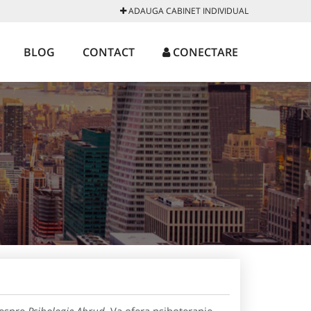
ADAUGA CABINET INDIVIDUAL
BLOG
CONTACT
CONECTARE