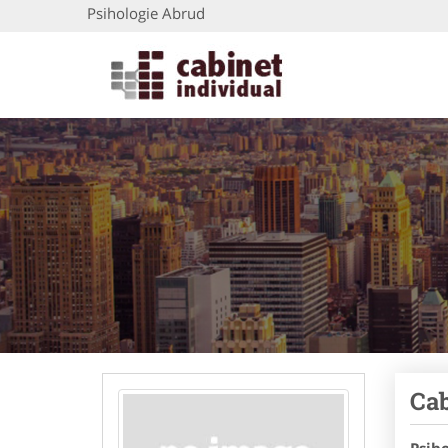
Psihologie Abrud
Cab