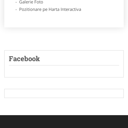
- Galerie Foto
- Pozitionare pe Harta Interactiva
Facebook