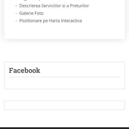
- Descrierea Serviciilor si a Preturilor
- Galerie Foto
- Pozitionare pe Harta Interactiva
Facebook