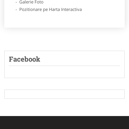
- Galerie Foto
- Pozitionare pe Harta Interactiva
Facebook