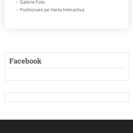
- Galerie Foto
- Pozitionare pe Harta Interactiva
Facebook