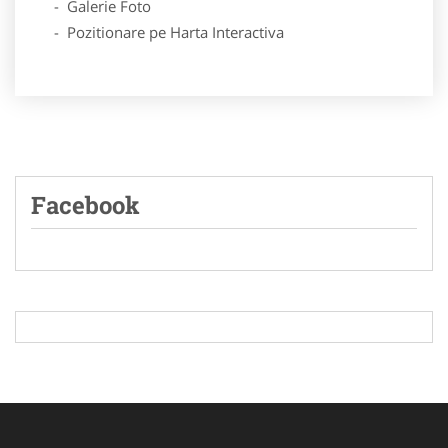
- Galerie Foto
- Pozitionare pe Harta Interactiva
Facebook