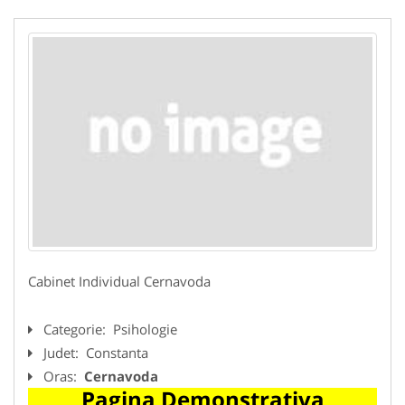
Cabinet Individual Cernavoda
Categorie:
Psihologie
Judet:
Constanta
Oras:
Cernavoda
Pagina Demonstrativa