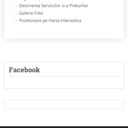
- Descrierea Serviciilor si a Preturilor
- Galerie Foto
- Pozitionare pe Harta Interactiva
Facebook