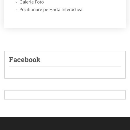
- Galerie Foto
- Pozitionare pe Harta Interactiva
Facebook