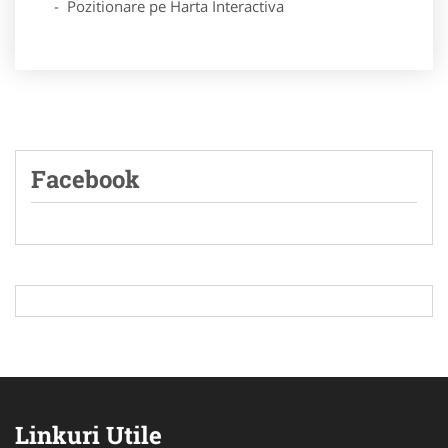
- Pozitionare pe Harta Interactiva
Facebook
Linkuri Utile