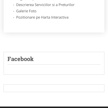
- Descrierea Serviciilor si a Preturilor
- Galerie Foto
- Pozitionare pe Harta Interactiva
Facebook