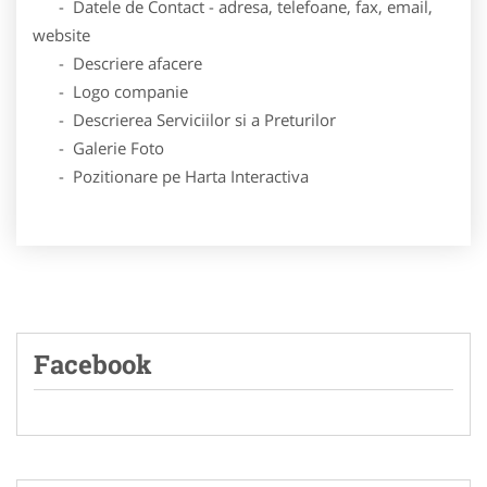
- Datele de Contact - adresa, telefoane, fax, email,
website
- Descriere afacere
- Logo companie
- Descrierea Serviciilor si a Preturilor
- Galerie Foto
- Pozitionare pe Harta Interactiva
Facebook