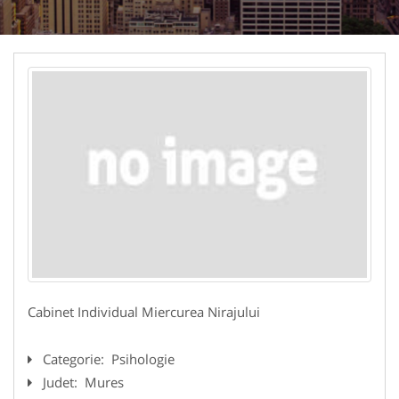
Cabinet Individual Miercurea Nirajului
Categorie:
Psihologie
Judet:
Mures