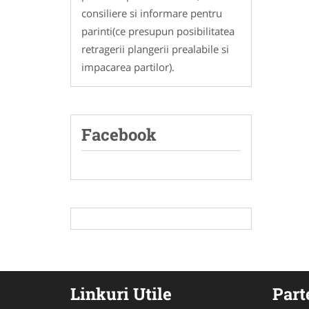
consiliere si informare pentru
parinti(ce presupun posibilitatea
retragerii plangerii prealabile si
impacarea partilor).
Facebook
Linkuri Utile
Part