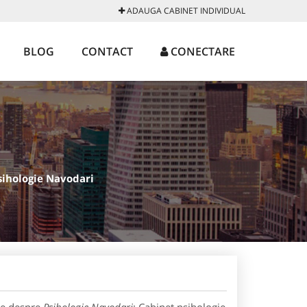
ADAUGA CABINET INDIVIDUAL
BLOG
CONTACT
CONECTARE
sihologie Navodari