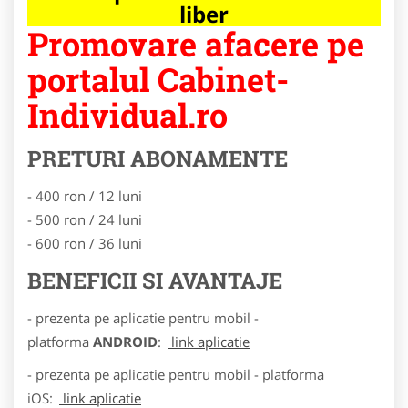
liber
Promovare afacere pe
portalul Cabinet-
Individual.ro
PRETURI ABONAMENTE
- 400 ron / 12 luni
- 500 ron / 24 luni
- 600 ron / 36 luni
BENEFICII SI AVANTAJE
- prezenta pe aplicatie pentru mobil -
platforma
ANDROID
:
link aplicatie
- prezenta pe aplicatie pentru mobil - platforma
iOS:
link aplicatie