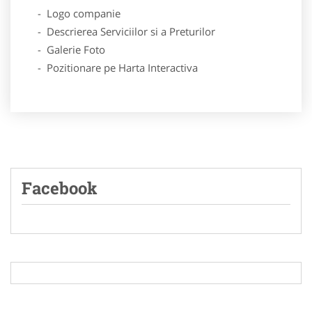
- Logo companie
- Descrierea Serviciilor si a Preturilor
- Galerie Foto
- Pozitionare pe Harta Interactiva
Facebook