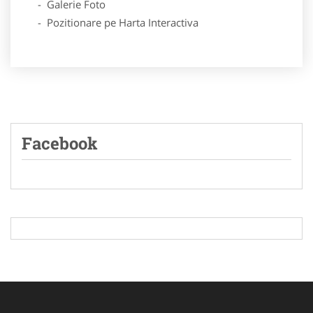
- Galerie Foto
- Pozitionare pe Harta Interactiva
Facebook