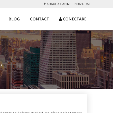
ADAUGA CABINET INDIVIDUAL
BLOG
CONTACT
CONECTARE
/