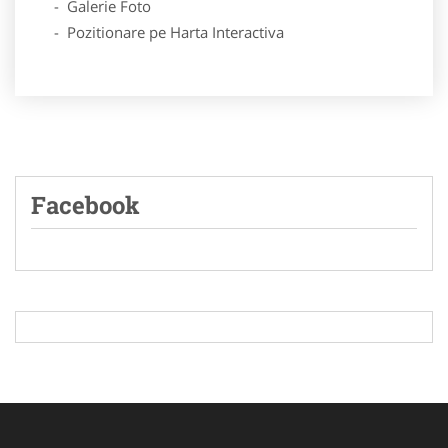
- Galerie Foto
- Pozitionare pe Harta Interactiva
Facebook