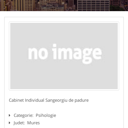
Cabinet Individual Sangeorgiu de padure
Categorie:
Psihologie
Judet:
Mures