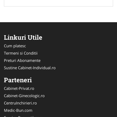
Linkuri Utile
Cum platesc
Termeni si Conditii
Preturi Abonamente
Sustine Cabinet-Individual.ro
Parteneri
Cabinet-Privat.ro
Cabinet-Ginecologic.ro
CentruInchirieri.ro
Medic-Bun.com