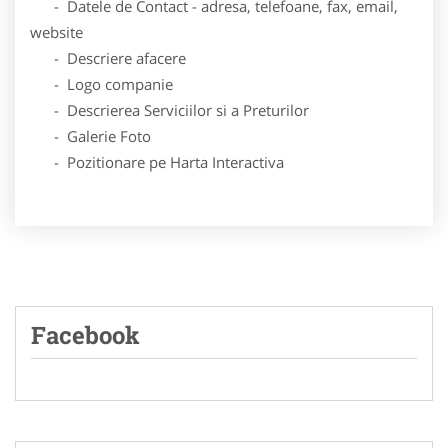
- Datele de Contact - adresa, telefoane, fax, email,
website
- Descriere afacere
- Logo companie
- Descrierea Serviciilor si a Preturilor
- Galerie Foto
- Pozitionare pe Harta Interactiva
Facebook