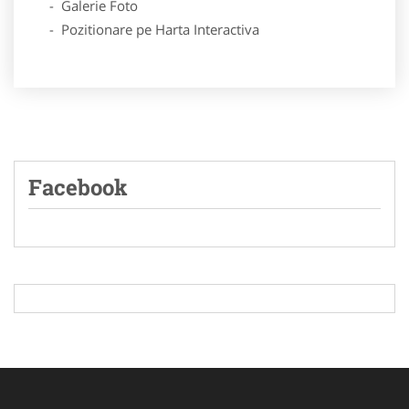
- Galerie Foto
- Pozitionare pe Harta Interactiva
Facebook