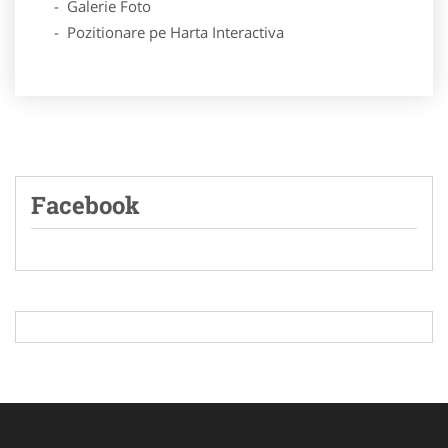
- Galerie Foto
- Pozitionare pe Harta Interactiva
Facebook