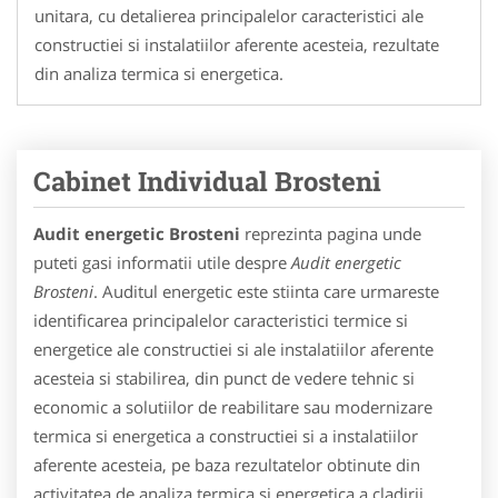
unitara, cu detalierea principalelor caracteristici ale
constructiei si instalatiilor aferente acesteia, rezultate
din analiza termica si energetica.
Cabinet Individual Brosteni
Audit energetic Brosteni
reprezinta pagina unde
puteti gasi informatii utile despre
Audit energetic
Brosteni
. Auditul energetic este stiinta care urmareste
identificarea principalelor caracteristici termice si
energetice ale constructiei si ale instalatiilor aferente
acesteia si stabilirea, din punct de vedere tehnic si
economic a solutiilor de reabilitare sau modernizare
termica si energetica a constructiei si a instalatiilor
aferente acesteia, pe baza rezultatelor obtinute din
activitatea de analiza termica si energetica a cladirii.