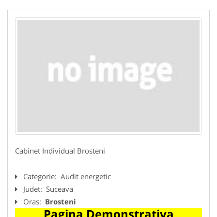
Cabinet Individual Brosteni
Categorie:
Audit energetic
Judet:
Suceava
Oras:
Brosteni
Pagina Demonstrativa