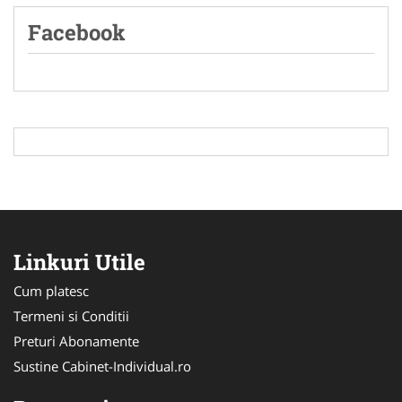
Facebook
Linkuri Utile
Cum platesc
Termeni si Conditii
Preturi Abonamente
Sustine Cabinet-Individual.ro