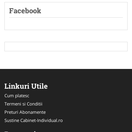
Facebook
Linkuri Utile
Cum platesc
Termeni si Conditii
Preturi Abonamente
Sustine Cabinet-Individual.ro