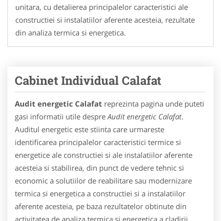
unitara, cu detalierea principalelor caracteristici ale
constructiei si instalatiilor aferente acesteia, rezultate
din analiza termica si energetica.
Cabinet Individual Calafat
Audit energetic Calafat
reprezinta pagina unde puteti
gasi informatii utile despre
Audit energetic Calafat
.
Auditul energetic este stiinta care urmareste
identificarea principalelor caracteristici termice si
energetice ale constructiei si ale instalatiilor aferente
acesteia si stabilirea, din punct de vedere tehnic si
economic a solutiilor de reabilitare sau modernizare
termica si energetica a constructiei si a instalatiilor
aferente acesteia, pe baza rezultatelor obtinute din
activitatea de analiza termica si energetica a cladirii.