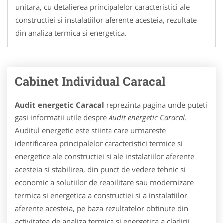
unitara, cu detalierea principalelor caracteristici ale
constructiei si instalatiilor aferente acesteia, rezultate
din analiza termica si energetica.
Cabinet Individual Caracal
Audit energetic Caracal
reprezinta pagina unde puteti
gasi informatii utile despre
Audit energetic Caracal
.
Auditul energetic este stiinta care urmareste
identificarea principalelor caracteristici termice si
energetice ale constructiei si ale instalatiilor aferente
acesteia si stabilirea, din punct de vedere tehnic si
economic a solutiilor de reabilitare sau modernizare
termica si energetica a constructiei si a instalatiilor
aferente acesteia, pe baza rezultatelor obtinute din
activitatea de analiza termica si energetica a cladirii.