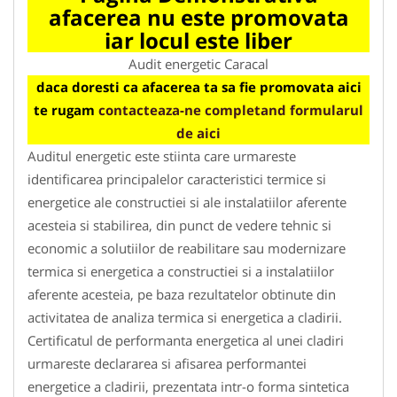
afacerea nu este promovata
iar locul este liber
Audit energetic Caracal
daca doresti ca afacerea ta sa fie promovata aici
te rugam
contacteaza-ne completand formularul
de aici
Auditul energetic este stiinta care urmareste
identificarea principalelor caracteristici termice si
energetice ale constructiei si ale instalatiilor aferente
acesteia si stabilirea, din punct de vedere tehnic si
economic a solutiilor de reabilitare sau modernizare
termica si energetica a constructiei si a instalatiilor
aferente acesteia, pe baza rezultatelor obtinute din
activitatea de analiza termica si energetica a cladirii.
Certificatul de performanta energetica al unei cladiri
urmareste declararea si afisarea performantei
energetice a cladirii, prezentata intr-o forma sintetica