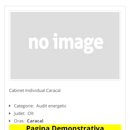
Cabinet Individual Caracal
Categorie:
Audit energetic
Judet:
Olt
Oras:
Caracal
Pagina Demonstrativa