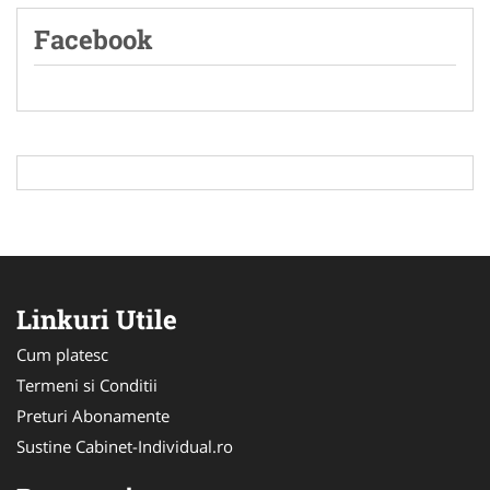
Facebook
Linkuri Utile
Cum platesc
Termeni si Conditii
Preturi Abonamente
Sustine Cabinet-Individual.ro