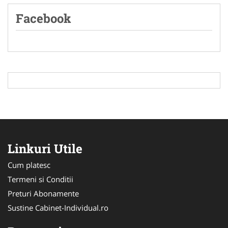
Facebook
Linkuri Utile
Cum platesc
Termeni si Conditii
Preturi Abonamente
Sustine Cabinet-Individual.ro