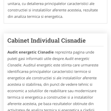
unitara, cu detalierea principalelor caracteristici ale
constructiei si instalatiilor aferente acesteia, rezultate
din analiza termica si energetica.
Cabinet Individual Cisnadie
Audit energetic Cisnadie
reprezinta pagina unde
puteti gasi informatii utile despre
Audit energetic
Cisnadie
. Auditul energetic este stiinta care urmareste
identificarea principalelor caracteristici termice si
energetice ale constructiei si ale instalatiilor aferente
acesteia si stabilirea, din punct de vedere tehnic si
economic a solutiilor de reabilitare sau modernizare
termica si energetica a constructiei si a instalatiilor
aferente acesteia, pe baza rezultatelor obtinute din
activitatea de analiza termica si energetica a cladirii.