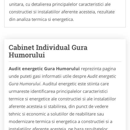
unitara, cu detalierea principalelor caracteristici ale
constructiei si instalatiilor aferente acesteia, rezultate
din analiza termica si energetica.
Cabinet Individual Gura
Humorului
Audit energetic Gura Humorului
reprezinta pagina
unde puteti gasi informatii utile despre
Audit energetic
Gura Humorului
. Auditul energetic este stiinta care
urmareste identificarea principalelor caracteristici
termice si energetice ale constructiei si ale instalatiilor
aferente acesteia si stabilirea, din punct de vedere
tehnic si economic a solutiilor de reabilitare sau
modernizare termica si energetica a constructiei si a
instalatiilor aferente acesteia, pe baza rezultatelor