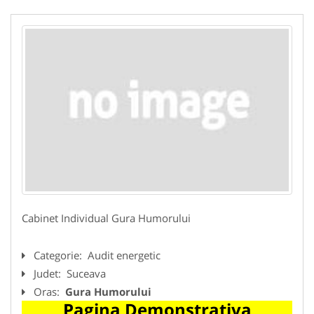
Cabinet Individual Gura Humorului
Categorie:
Audit energetic
Judet:
Suceava
Oras:
Gura Humorului
Pagina Demonstrativa