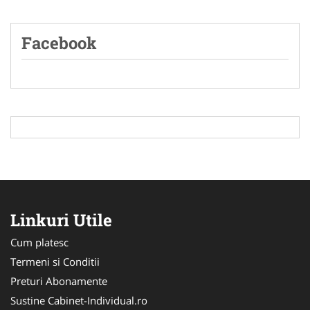
Facebook
Linkuri Utile
Cum platesc
Termeni si Conditii
Preturi Abonamente
Sustine Cabinet-Individual.ro